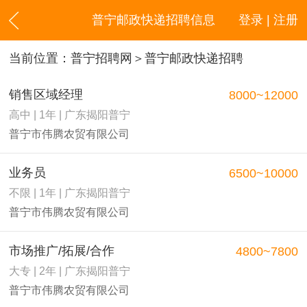
普宁邮政快递招聘信息
登录 | 注册
当前位置：
普宁招聘网
＞普宁邮政快递招聘
销售区域经理
8000~12000
高中 | 1年 | 广东揭阳普宁
普宁市伟腾农贸有限公司
业务员
6500~10000
不限 | 1年 | 广东揭阳普宁
普宁市伟腾农贸有限公司
市场推广/拓展/合作
4800~7800
大专 | 2年 | 广东揭阳普宁
普宁市伟腾农贸有限公司