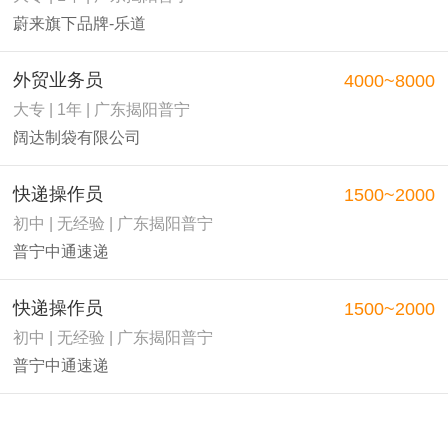
蔚来旗下品牌-乐道
外贸业务员
4000~8000
大专 | 1年 | 广东揭阳普宁
阔达制袋有限公司
快递操作员
1500~2000
初中 | 无经验 | 广东揭阳普宁
普宁中通速递
快递操作员
1500~2000
初中 | 无经验 | 广东揭阳普宁
普宁中通速递