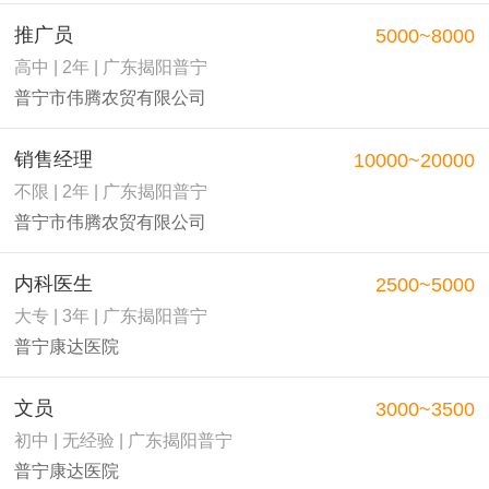
推广员
5000~8000
高中 | 2年 | 广东揭阳普宁
普宁市伟腾农贸有限公司
销售经理
10000~20000
不限 | 2年 | 广东揭阳普宁
普宁市伟腾农贸有限公司
内科医生
2500~5000
大专 | 3年 | 广东揭阳普宁
普宁康达医院
文员
3000~3500
初中 | 无经验 | 广东揭阳普宁
普宁康达医院