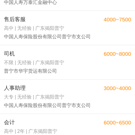
中国人寿万泰汇金融中心
售后客服
4000~7500
高中 | 无经验 | 广东揭阳普宁
中国人寿保险股份有限公司普宁市支公司
司机
6000~8000
不限 | 无经验 | 广东揭阳普宁
普宁市华宇货运有限公司
人事助理
3000~4000
大专 | 无经验 | 广东揭阳普宁
中国人寿保险股份有限公司普宁市支公司
会计
6000~6500
高中 | 2年 | 广东揭阳普宁