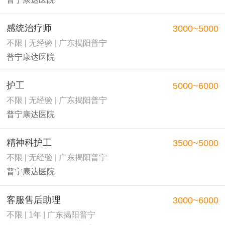
感统治疗师
3000~5000
不限 | 无经验 | 广东揭阳普宁
普宁康达医院
护工
5000~6000
不限 | 无经验 | 广东揭阳普宁
普宁康达医院
精神科护工
3500~5000
不限 | 无经验 | 广东揭阳普宁
普宁康达医院
客服售后助理
3000~6000
不限 | 1年 | 广东揭阳普宁