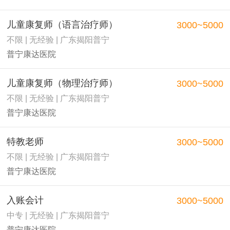
儿童康复师（语言治疗师）
3000~5000
不限 | 无经验 | 广东揭阳普宁
普宁康达医院
儿童康复师（物理治疗师）
3000~5000
不限 | 无经验 | 广东揭阳普宁
普宁康达医院
特教老师
3000~5000
不限 | 无经验 | 广东揭阳普宁
普宁康达医院
入账会计
3000~5000
中专 | 无经验 | 广东揭阳普宁
普宁康达医院