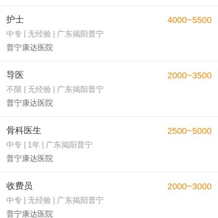
护士
4000~5500
中专 | 无经验 | 广东揭阳普宁
普宁康达医院
导医
2000~3500
不限 | 无经验 | 广东揭阳普宁
普宁康达医院
骨科医生
2500~5000
中专 | 1年 | 广东揭阳普宁
普宁康达医院
收费员
2000~3000
中专 | 无经验 | 广东揭阳普宁
普宁康达医院