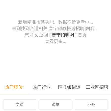
新增精准招聘功能、数据不断更新中...
未到找到合适相关[普宁邮政快递招聘]内容，
您可以 返回 [
普宁招聘网
] 首页
查看更多...
热门职位
热门行业
区县镇街道
工业区招聘
文员
跟单
业务