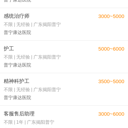
感统治疗师
3000~5000
不限 | 无经验 | 广东揭阳普宁
普宁康达医院
护工
5000~6000
不限 | 无经验 | 广东揭阳普宁
普宁康达医院
精神科护工
3500~5000
不限 | 无经验 | 广东揭阳普宁
普宁康达医院
客服售后助理
3000~6000
不限 | 1年 | 广东揭阳普宁