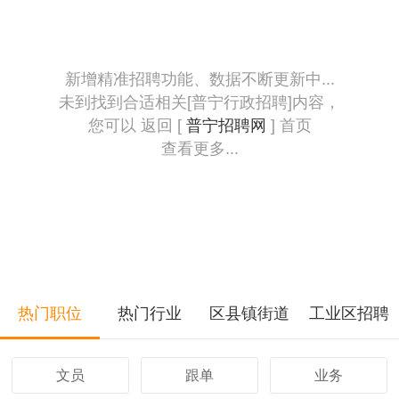
新增精准招聘功能、数据不断更新中...
未到找到合适相关[普宁行政招聘]内容，
您可以 返回 [
普宁招聘网
] 首页
查看更多...
热门职位
热门行业
区县镇街道
工业区招聘
文员
跟单
业务