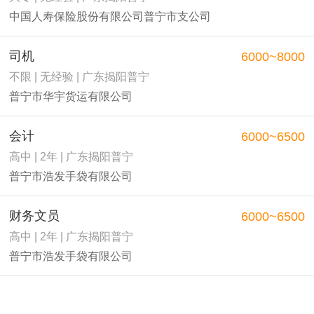
中国人寿保险股份有限公司普宁市支公司
司机
6000~8000
不限 | 无经验 | 广东揭阳普宁
普宁市华宇货运有限公司
会计
6000~6500
高中 | 2年 | 广东揭阳普宁
普宁市浩发手袋有限公司
财务文员
6000~6500
高中 | 2年 | 广东揭阳普宁
普宁市浩发手袋有限公司