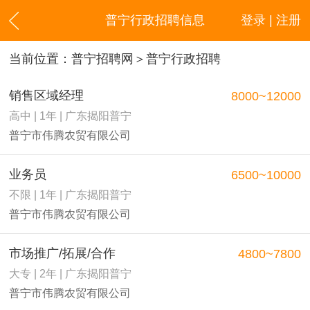
普宁行政招聘信息
登录 | 注册
当前位置：
普宁招聘网
＞普宁行政招聘
销售区域经理
8000~12000
高中 | 1年 | 广东揭阳普宁
普宁市伟腾农贸有限公司
业务员
6500~10000
不限 | 1年 | 广东揭阳普宁
普宁市伟腾农贸有限公司
市场推广/拓展/合作
4800~7800
大专 | 2年 | 广东揭阳普宁
普宁市伟腾农贸有限公司