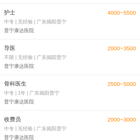
护士
4000~5500
中专 | 无经验 | 广东揭阳普宁
普宁康达医院
导医
2000~3500
不限 | 无经验 | 广东揭阳普宁
普宁康达医院
骨科医生
2500~5000
中专 | 1年 | 广东揭阳普宁
普宁康达医院
收费员
2000~3000
中专 | 无经验 | 广东揭阳普宁
普宁康达医院