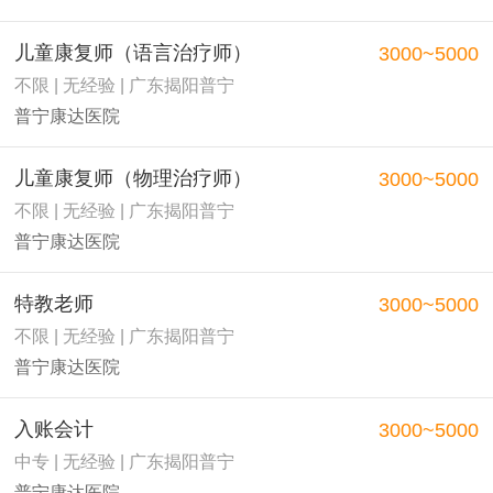
儿童康复师（语言治疗师）
3000~5000
不限 | 无经验 | 广东揭阳普宁
普宁康达医院
儿童康复师（物理治疗师）
3000~5000
不限 | 无经验 | 广东揭阳普宁
普宁康达医院
特教老师
3000~5000
不限 | 无经验 | 广东揭阳普宁
普宁康达医院
入账会计
3000~5000
中专 | 无经验 | 广东揭阳普宁
普宁康达医院