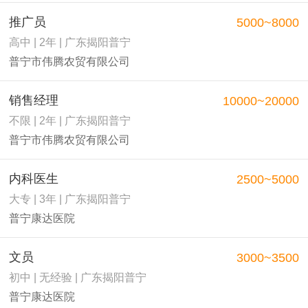
推广员
5000~8000
高中 | 2年 | 广东揭阳普宁
普宁市伟腾农贸有限公司
销售经理
10000~20000
不限 | 2年 | 广东揭阳普宁
普宁市伟腾农贸有限公司
内科医生
2500~5000
大专 | 3年 | 广东揭阳普宁
普宁康达医院
文员
3000~3500
初中 | 无经验 | 广东揭阳普宁
普宁康达医院