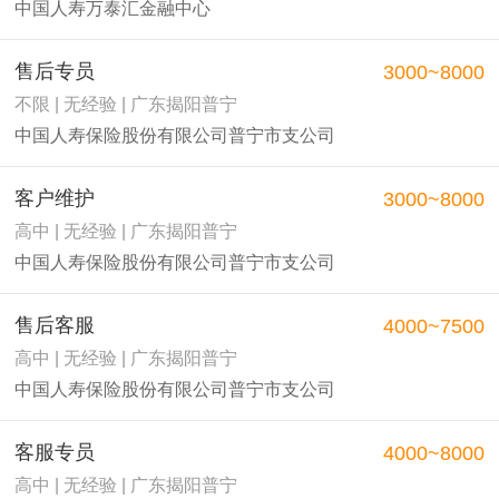
中国人寿万泰汇金融中心
售后专员
3000~8000
不限 | 无经验 | 广东揭阳普宁
中国人寿保险股份有限公司普宁市支公司
客户维护
3000~8000
高中 | 无经验 | 广东揭阳普宁
中国人寿保险股份有限公司普宁市支公司
售后客服
4000~7500
高中 | 无经验 | 广东揭阳普宁
中国人寿保险股份有限公司普宁市支公司
客服专员
4000~8000
高中 | 无经验 | 广东揭阳普宁