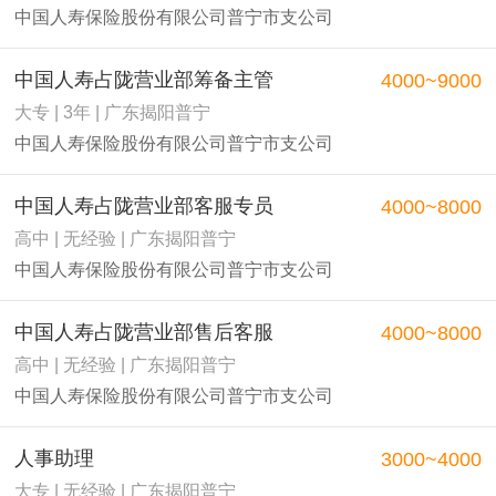
中国人寿保险股份有限公司普宁市支公司
中国人寿占陇营业部筹备主管
4000~9000
大专 | 3年 | 广东揭阳普宁
中国人寿保险股份有限公司普宁市支公司
中国人寿占陇营业部客服专员
4000~8000
高中 | 无经验 | 广东揭阳普宁
中国人寿保险股份有限公司普宁市支公司
中国人寿占陇营业部售后客服
4000~8000
高中 | 无经验 | 广东揭阳普宁
中国人寿保险股份有限公司普宁市支公司
人事助理
3000~4000
大专 | 无经验 | 广东揭阳普宁