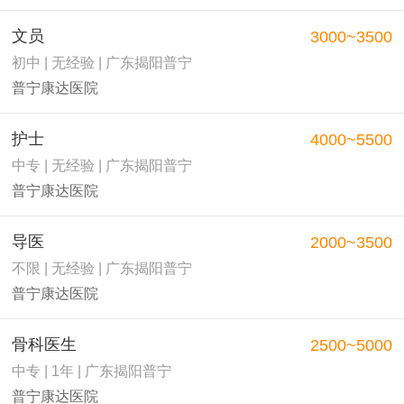
文员
3000~3500
初中 | 无经验 | 广东揭阳普宁
普宁康达医院
护士
4000~5500
中专 | 无经验 | 广东揭阳普宁
普宁康达医院
导医
2000~3500
不限 | 无经验 | 广东揭阳普宁
普宁康达医院
骨科医生
2500~5000
中专 | 1年 | 广东揭阳普宁
普宁康达医院