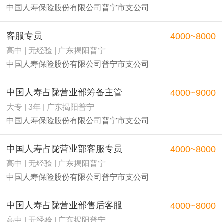
中国人寿保险股份有限公司普宁市支公司
客服专员
4000~8000
高中 | 无经验 | 广东揭阳普宁
中国人寿保险股份有限公司普宁市支公司
中国人寿占陇营业部筹备主管
4000~9000
大专 | 3年 | 广东揭阳普宁
中国人寿保险股份有限公司普宁市支公司
中国人寿占陇营业部客服专员
4000~8000
高中 | 无经验 | 广东揭阳普宁
中国人寿保险股份有限公司普宁市支公司
中国人寿占陇营业部售后客服
4000~8000
高中 | 无经验 | 广东揭阳普宁