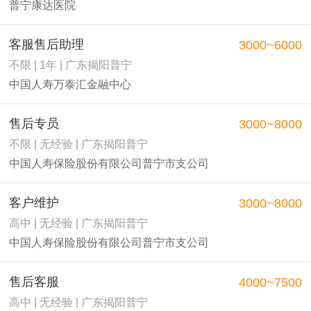
普宁康达医院
客服售后助理
3000~6000
不限 | 1年 | 广东揭阳普宁
中国人寿万泰汇金融中心
售后专员
3000~8000
不限 | 无经验 | 广东揭阳普宁
中国人寿保险股份有限公司普宁市支公司
客户维护
3000~8000
高中 | 无经验 | 广东揭阳普宁
中国人寿保险股份有限公司普宁市支公司
售后客服
4000~7500
高中 | 无经验 | 广东揭阳普宁