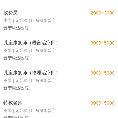
收费员
2000~3000
中专 | 无经验 | 广东揭阳普宁
普宁康达医院
儿童康复师（语言治疗师）
3000~5000
不限 | 无经验 | 广东揭阳普宁
普宁康达医院
儿童康复师（物理治疗师）
3000~5000
不限 | 无经验 | 广东揭阳普宁
普宁康达医院
特教老师
3000~5000
不限 | 无经验 | 广东揭阳普宁
普宁康达医院