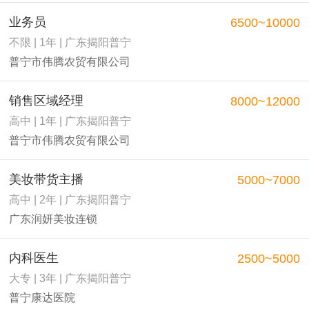
业务员
6500~10000
不限 | 1年 | 广东揭阳普宁
普宁市伟腾农贸有限公司
销售区域经理
8000~12000
高中 | 1年 | 广东揭阳普宁
普宁市伟腾农贸有限公司
美妆带货主播
5000~7000
高中 | 2年 | 广东揭阳普宁
广东润妍美妆连锁
内科医生
2500~5000
大专 | 3年 | 广东揭阳普宁
普宁康达医院