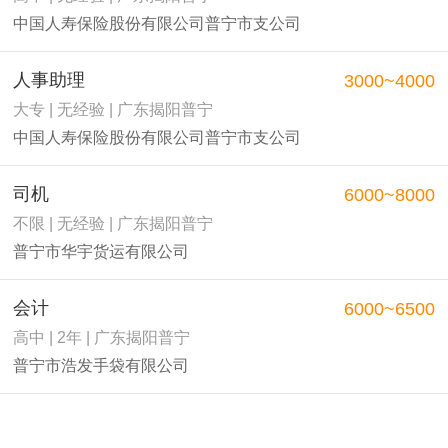
中国人寿保险股份有限公司普宁市支公司
人事助理
3000~4000
大专 | 无经验 | 广东揭阳普宁
中国人寿保险股份有限公司普宁市支公司
司机
6000~8000
不限 | 无经验 | 广东揭阳普宁
普宁市华宇货运有限公司
会计
6000~6500
高中 | 2年 | 广东揭阳普宁
普宁市浩发手袋有限公司