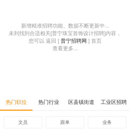
新增精准招聘功能、数据不断更新中...
未到找到合适相关[普宁珠宝首饰设计招聘]内容，
您可以 返回 [
普宁招聘网
] 首页
查看更多...
热门职位
热门行业
区县镇街道
工业区招聘
文员
跟单
业务