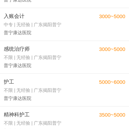
入账会计
3000~5000
中专 | 无经验 | 广东揭阳普宁
普宁康达医院
感统治疗师
3000~5000
不限 | 无经验 | 广东揭阳普宁
普宁康达医院
护工
5000~6000
不限 | 无经验 | 广东揭阳普宁
普宁康达医院
精神科护工
3500~5000
不限 | 无经验 | 广东揭阳普宁