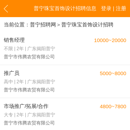
普宁珠宝首饰设计招聘信息
登录 | 注册
当前位置：
普宁招聘网
＞普宁珠宝首饰设计招聘
销售经理
10000~20000
不限 | 2年 | 广东揭阳普宁
普宁市伟腾农贸有限公司
推广员
5000~8000
高中 | 2年 | 广东揭阳普宁
普宁市伟腾农贸有限公司
市场推广/拓展/合作
4800~7800
大专 | 2年 | 广东揭阳普宁
普宁市伟腾农贸有限公司