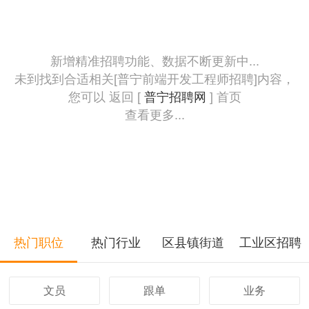
新增精准招聘功能、数据不断更新中...
未到找到合适相关[普宁前端开发工程师招聘]内容，
您可以 返回 [
普宁招聘网
] 首页
查看更多...
热门职位
热门行业
区县镇街道
工业区招聘
文员
跟单
业务