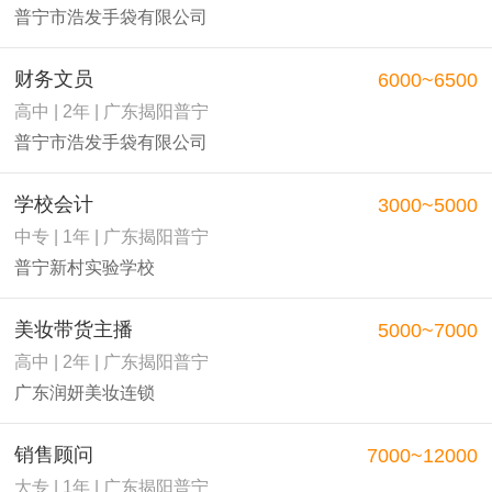
普宁市浩发手袋有限公司
财务文员
6000~6500
高中 | 2年 | 广东揭阳普宁
普宁市浩发手袋有限公司
学校会计
3000~5000
中专 | 1年 | 广东揭阳普宁
普宁新村实验学校
美妆带货主播
5000~7000
高中 | 2年 | 广东揭阳普宁
广东润妍美妆连锁
销售顾问
7000~12000
大专 | 1年 | 广东揭阳普宁