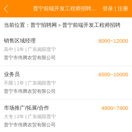
普宁前端开发工程师招聘信息
登录 | 注册
当前位置：
普宁招聘网
＞普宁前端开发工程师招聘
销售区域经理
8000~12000
高中 | 1年 | 广东揭阳普宁
普宁市伟腾农贸有限公司
业务员
6500~10000
不限 | 1年 | 广东揭阳普宁
普宁市伟腾农贸有限公司
市场推广/拓展/合作
4800~7800
大专 | 2年 | 广东揭阳普宁
普宁市伟腾农贸有限公司