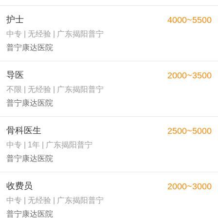
护士
4000~5500
中专 | 无经验 | 广东揭阳普宁
普宁康达医院
导医
2000~3500
不限 | 无经验 | 广东揭阳普宁
普宁康达医院
骨科医生
2500~5000
中专 | 1年 | 广东揭阳普宁
普宁康达医院
收费员
2000~3000
中专 | 无经验 | 广东揭阳普宁
普宁康达医院