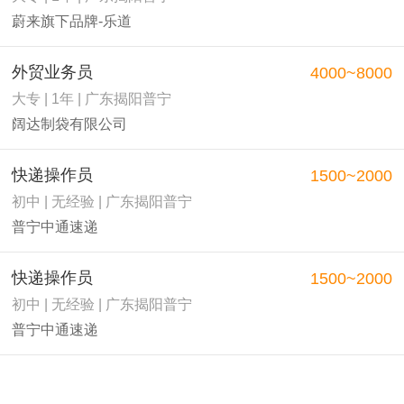
蔚来旗下品牌-乐道
外贸业务员
4000~8000
大专 | 1年 | 广东揭阳普宁
阔达制袋有限公司
快递操作员
1500~2000
初中 | 无经验 | 广东揭阳普宁
普宁中通速递
快递操作员
1500~2000
初中 | 无经验 | 广东揭阳普宁
普宁中通速递