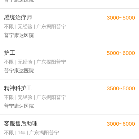
感统治疗师
3000~5000
不限 | 无经验 | 广东揭阳普宁
普宁康达医院
护工
5000~6000
不限 | 无经验 | 广东揭阳普宁
普宁康达医院
精神科护工
3500~5000
不限 | 无经验 | 广东揭阳普宁
普宁康达医院
客服售后助理
3000~6000
不限 | 1年 | 广东揭阳普宁