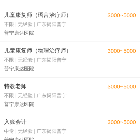
儿童康复师（语言治疗师）
3000~5000
不限 | 无经验 | 广东揭阳普宁
普宁康达医院
儿童康复师（物理治疗师）
3000~5000
不限 | 无经验 | 广东揭阳普宁
普宁康达医院
特教老师
3000~5000
不限 | 无经验 | 广东揭阳普宁
普宁康达医院
入账会计
3000~5000
中专 | 无经验 | 广东揭阳普宁
普宁康达医院