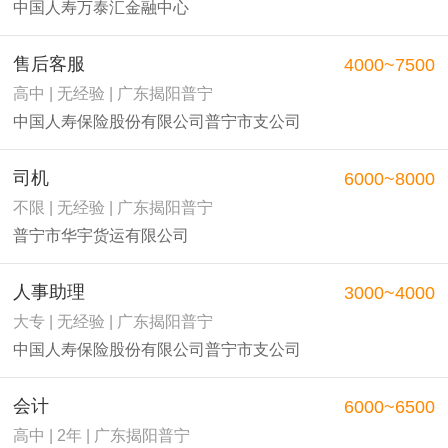
中国人寿万泰汇金融中心
售后客服
4000~7500
高中 | 无经验 | 广东揭阳普宁
中国人寿保险股份有限公司普宁市支公司
司机
6000~8000
不限 | 无经验 | 广东揭阳普宁
普宁市华宇货运有限公司
人事助理
3000~4000
大专 | 无经验 | 广东揭阳普宁
中国人寿保险股份有限公司普宁市支公司
会计
6000~6500
高中 | 2年 | 广东揭阳普宁