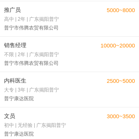
推广员
5000~8000
高中 | 2年 | 广东揭阳普宁
普宁市伟腾农贸有限公司
销售经理
10000~20000
不限 | 2年 | 广东揭阳普宁
普宁市伟腾农贸有限公司
内科医生
2500~5000
大专 | 3年 | 广东揭阳普宁
普宁康达医院
文员
3000~3500
初中 | 无经验 | 广东揭阳普宁
普宁康达医院